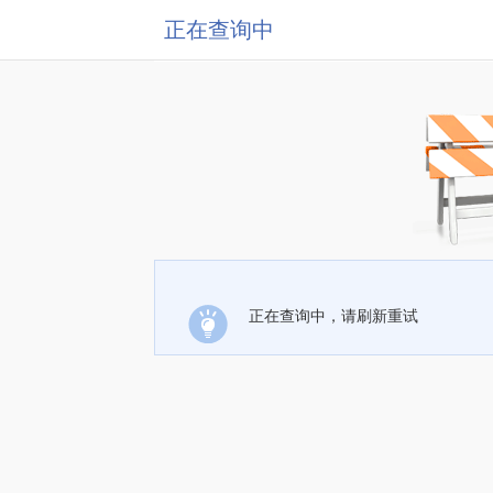
正在查询中
正在查询中，请刷新重试