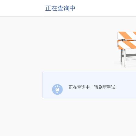
正在查询中
正在查询中，请刷新重试