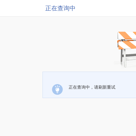
正在查询中
正在查询中，请刷新重试