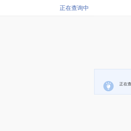
正在查询中
正在