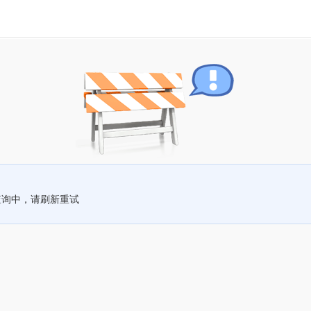
查询中，请刷新重试