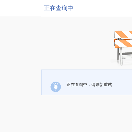
正在查询中
正在查询中，请刷新重试